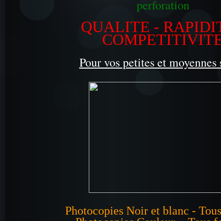
perforation
QUALITE - RAPIDIT
COMPETITIVIT
Pour vos petites et moyennes 
Photocopies Noir et blanc - Tou