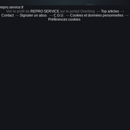
repro.service.fr
Voir le profil de
REPRO SERVICE
sur le portail Overblog
Top articles
Contact
Signaler un abus
C.G.U.
Cookies et données personnelles
Préférences cookies